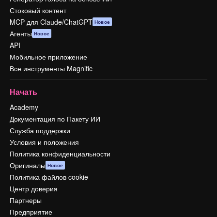
Стоковый контент
MCP для Claude/ChatGPT
Новое
Агенты
Новое
API
Мобильное приложение
Все инструменты Magnific
Начать
Academy
Документация по Пакету ИИ
Служба поддержки
Условия и положения
Политика конфиденциальности
Оригиналы
Новое
Политика файлов cookie
Центр доверия
Партнеры
Предприятие