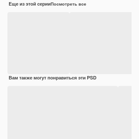
Еще из этой серии
Посмотреть все
Вам также могут понравиться эти PSD