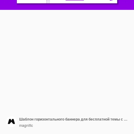
Шаблон горизонтального баннера для бесплатной темы с динамической геометрией
magnific