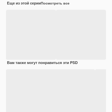
Еще из этой серии
Посмотреть все
Вам также могут понравиться эти PSD