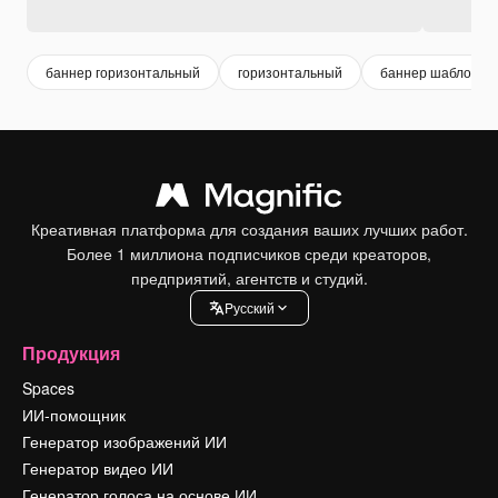
баннер горизонтальный
горизонтальный
баннер шаблон
Креативная платформа для создания ваших лучших работ.
Более 1 миллиона подписчиков среди креаторов,
предприятий, агентств и студий.
Pусский
Продукция
Spaces
ИИ-помощник
Генератор изображений ИИ
Генератор видео ИИ
Генератор голоса на основе ИИ