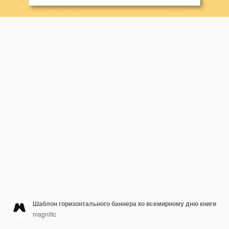
Шаблон горизонтального баннера ко всемирному дню книги
magnific