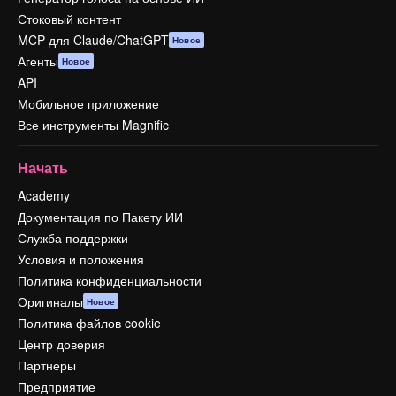
Стоковый контент
MCP для Claude/ChatGPT
Новое
Агенты
Новое
API
Мобильное приложение
Все инструменты Magnific
Начать
Academy
Документация по Пакету ИИ
Служба поддержки
Условия и положения
Политика конфиденциальности
Оригиналы
Новое
Политика файлов cookie
Центр доверия
Партнеры
Предприятие