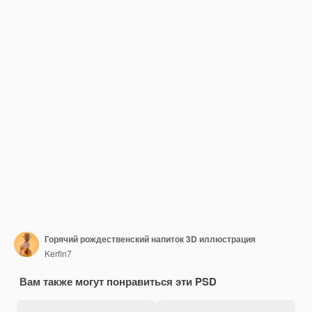
Горячий рождественский напиток 3D иллюстрация
Kerfin7
Вам также могут понравиться эти PSD