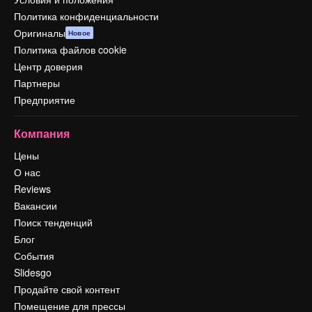
Политика конфиденциальности
Оригиналы
Новое
Политика файлов cookie
Центр доверия
Партнеры
Предприятие
Компания
Цены
О нас
Reviews
Вакансии
Поиск тенденций
Блог
События
Slidesgo
Продайте свой контент
Помещение для прессы