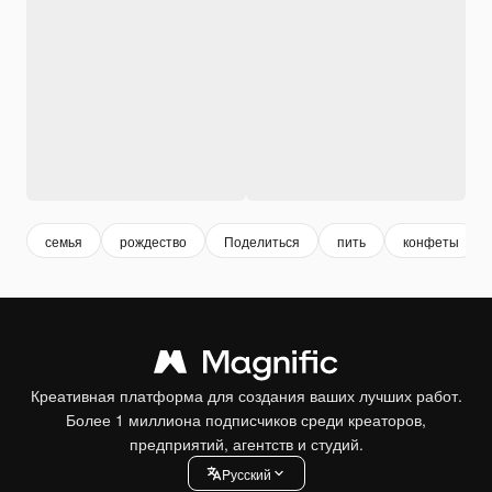
семья
рождество
Поделиться
пить
конфеты
Креативная платформа для создания ваших лучших работ.
Более 1 миллиона подписчиков среди креаторов,
предприятий, агентств и студий.
Pусский