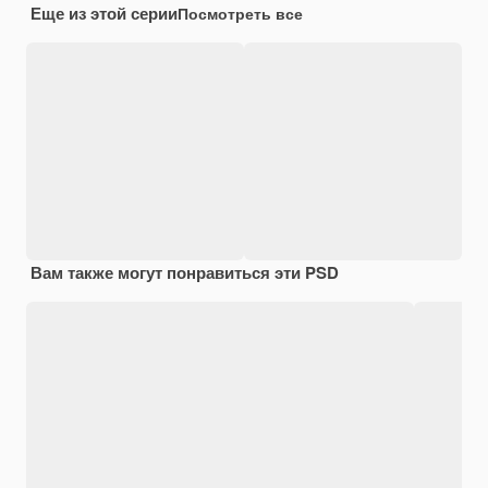
Еще из этой серии
Посмотреть все
Вам также могут понравиться эти PSD