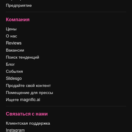
Предприятие
Компания
Цены
О нас
Reviews
Вакансии
Поиск тенденций
Блог
События
Slidesgo
Продайте свой контент
Помещение для прессы
Ищете magnific.ai
Связаться с нами
Клиентская поддержка
Instagram