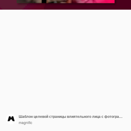
Шаблон целевой страницы влиятельного лица с фотографией
magnific