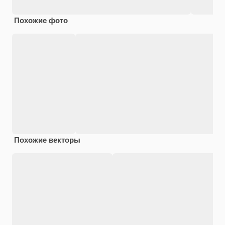
Похожие фото
Похожие векторы