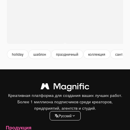
holiday
шаблон
праздничный
коллекция
санта
Креативная платформа для создания ваших лучших работ.
Более 1 миллиона подписчиков среди креаторов,
предприятий, агентств и студий.
Pусский
Продукция