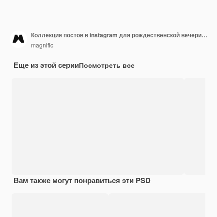
Коллекция постов в instagram для рождественской вечеринки с детьми в новогодних шапках
magnific
Еще из этой серии
Посмотреть все
Вам также могут понравиться эти PSD