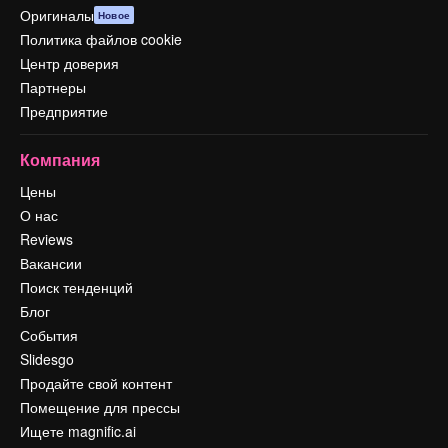
Оригиналы
Новое
Политика файлов cookie
Центр доверия
Партнеры
Предприятие
Компания
Цены
О нас
Reviews
Вакансии
Поиск тенденций
Блог
События
Slidesgo
Продайте свой контент
Помещение для прессы
Ищете magnific.ai