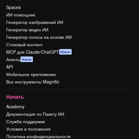
Spaces
ИИ-помощник
Генератор изображений ИИ
Генератор видео ИИ
Генератор голоса на основе ИИ
Стоковый контент
MCP для Claude/ChatGPT
Новое
Агенты
Новое
API
Мобильное приложение
Все инструменты Magnific
Начать
Academy
Документация по Пакету ИИ
Служба поддержки
Условия и положения
Политика конфиденциальности