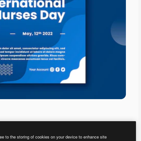
ee to the storing of cookies on your device to enhance site