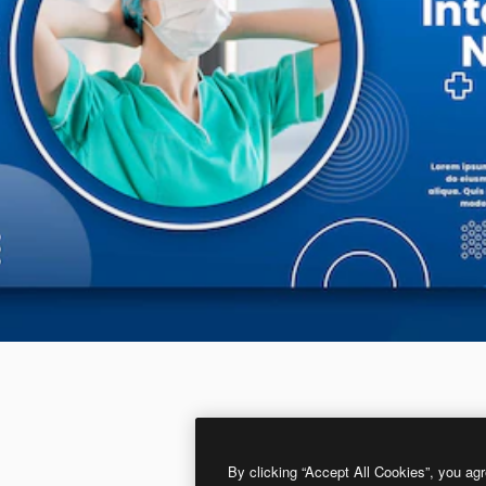
By clicking “Accept All Cookies”, you agr