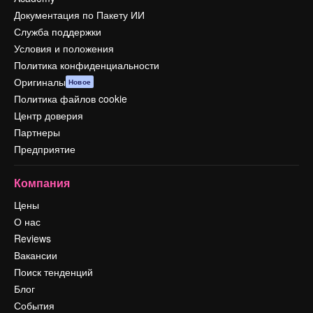
Документация по Пакету ИИ
Служба поддержки
Условия и положения
Политика конфиденциальности
Оригиналы
Новое
Политика файлов cookie
Центр доверия
Партнеры
Предприятие
Компания
Цены
О нас
Reviews
Вакансии
Поиск тенденций
Блог
События