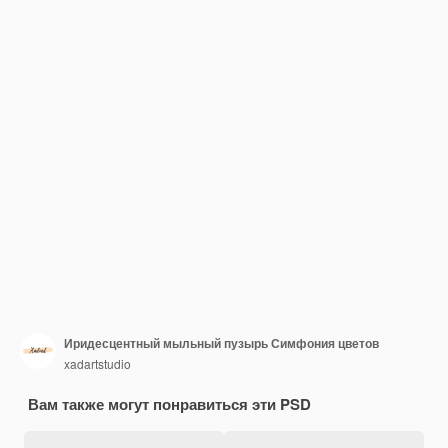
Иридесцентный мыльный пузырь Симфония цветов
xadartstudio
Вам также могут понравиться эти PSD