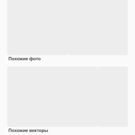
Похожие фото
Похожие векторы