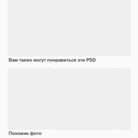
Вам также могут понравиться эти PSD
Похожие фото