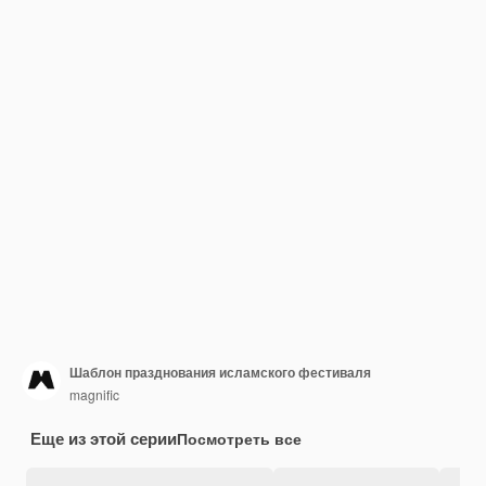
Шаблон празднования исламского фестиваля
magnific
Еще из этой серии
Посмотреть все