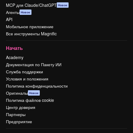
MCP для Claude/ChatGPT
Новое
Агенты
Новое
API
Мобильное приложение
Все инструменты Magnific
Начать
Academy
Документация по Пакету ИИ
Служба поддержки
Условия и положения
Политика конфиденциальности
Оригиналы
Новое
Политика файлов cookie
Центр доверия
Партнеры
Предприятие