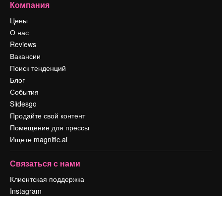
Компания
Цены
О нас
Reviews
Вакансии
Поиск тенденций
Блог
События
Slidesgo
Продайте свой контент
Помещение для прессы
Ищете magnific.ai
Связаться с нами
Клиентская поддержка
Instagram
YouTube
LinkedIn