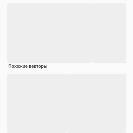
Похожие векторы