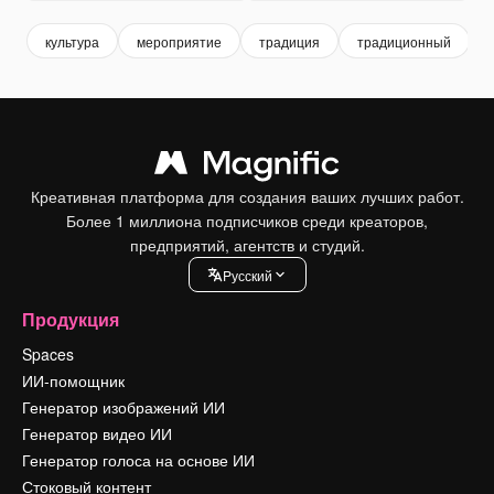
культура
мероприятие
традиция
традиционный
Креативная платформа для создания ваших лучших работ.
Более 1 миллиона подписчиков среди креаторов,
предприятий, агентств и студий.
Pусский
Продукция
Spaces
ИИ-помощник
Генератор изображений ИИ
Генератор видео ИИ
Генератор голоса на основе ИИ
Стоковый контент