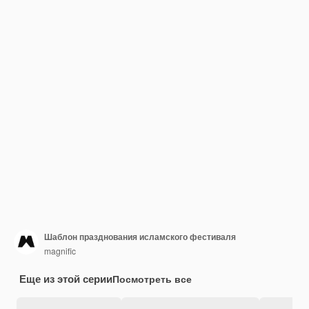
Шаблон празднования исламского фестиваля
magnific
Еще из этой серии
Посмотреть все