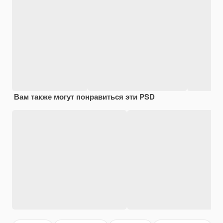
Вам также могут понравиться эти PSD