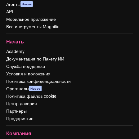
Агенты
Новое
API
Мобильное приложение
Все инструменты Magnific
Начать
Academy
Документация по Пакету ИИ
Служба поддержки
Условия и положения
Политика конфиденциальности
Оригиналы
Новое
Политика файлов cookie
Центр доверия
Партнеры
Предприятие
Компания