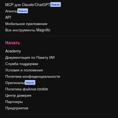
MCP для Claude/ChatGPT
Новое
Агенты
Новое
API
Мобильное приложение
Все инструменты Magnific
Начать
Academy
Документация по Пакету ИИ
Служба поддержки
Условия и положения
Политика конфиденциальности
Оригиналы
Новое
Политика файлов cookie
Центр доверия
Партнеры
Предприятие