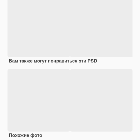
Вам также могут понравиться эти PSD
Похожие фото