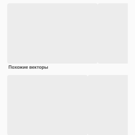
Похожие векторы