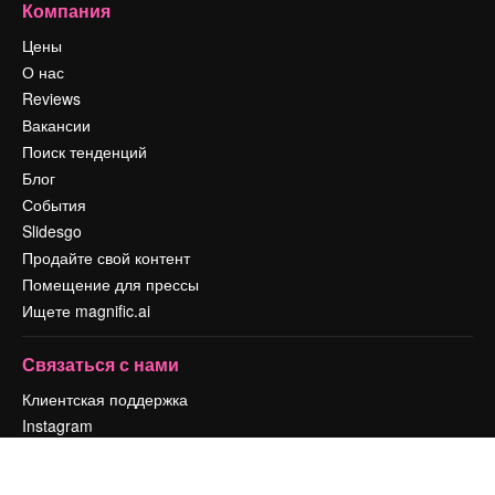
Компания
Цены
О нас
Reviews
Вакансии
Поиск тенденций
Блог
События
Slidesgo
Продайте свой контент
Помещение для прессы
Ищете magnific.ai
Связаться с нами
Клиентская поддержка
Instagram
YouTube
LinkedIn