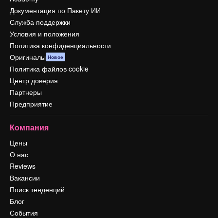
Документация по Пакету ИИ
Служба поддержки
Условия и положения
Политика конфиденциальности
Оригиналы
Новое
Политика файлов cookie
Центр доверия
Партнеры
Предприятие
Компания
Цены
О нас
Reviews
Вакансии
Поиск тенденций
Блог
События