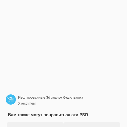
Изолированные 3d значок будильника
Xvect intern
Вам также могут понравиться эти PSD