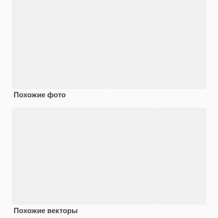
Похожие фото
Похожие векторы