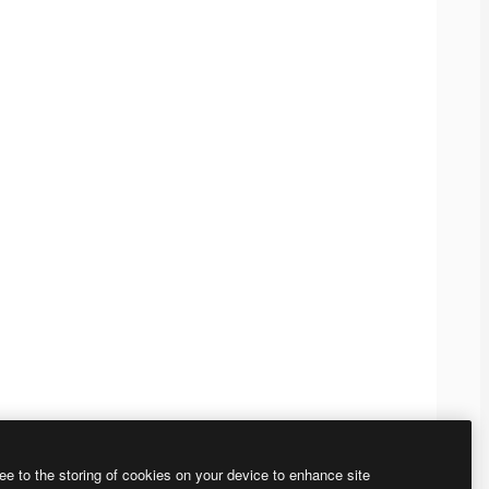
ee to the storing of cookies on your device to enhance site