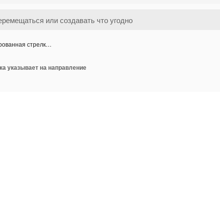
рованная стрелк…
ка указывает на направление