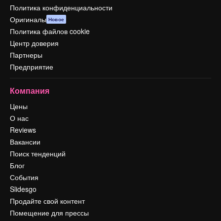
Политика конфиденциальности
Оригиналы
Новое
Политика файлов cookie
Центр доверия
Партнеры
Предприятие
Компания
Цены
О нас
Reviews
Вакансии
Поиск тенденций
Блог
События
Slidesgo
Продайте свой контент
Помещение для прессы