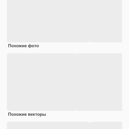
Похожие фото
Похожие векторы