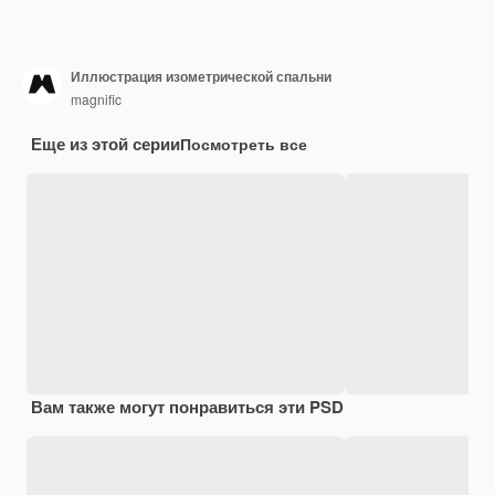
Иллюстрация изометрической спальни
magnific
Еще из этой серии
Посмотреть все
Вам также могут понравиться эти PSD