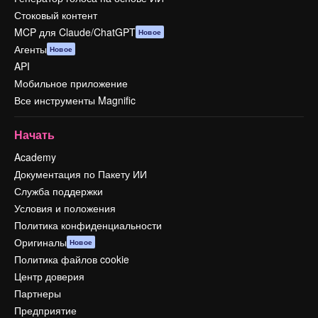
Стоковый контент
MCP для Claude/ChatGPT
Новое
Агенты
Новое
API
Мобильное приложение
Все инструменты Magnific
Начать
Academy
Документация по Пакету ИИ
Служба поддержки
Условия и положения
Политика конфиденциальности
Оригиналы
Новое
Политика файлов cookie
Центр доверия
Партнеры
Предприятие