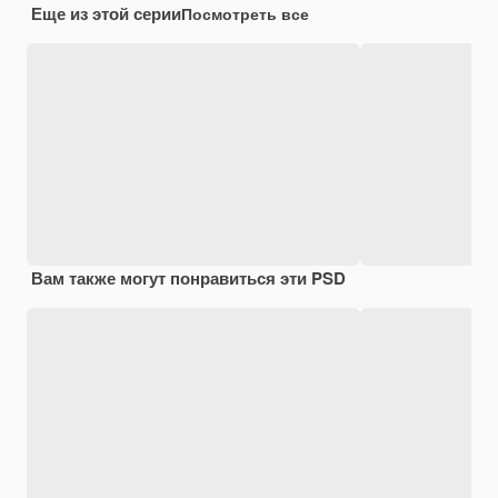
Еще из этой серии
Посмотреть все
Вам также могут понравиться эти PSD