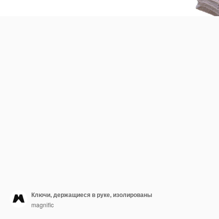
Ключи, держащиеся в руке, изолированы
magnific