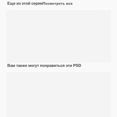
Еще из этой серии
Посмотреть все
Вам также могут понравиться эти PSD