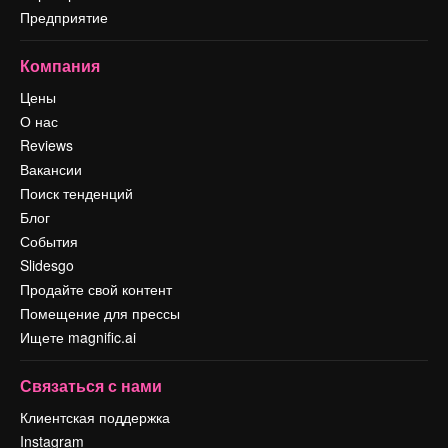
Предприятие
Компания
Цены
О нас
Reviews
Вакансии
Поиск тенденций
Блог
События
Slidesgo
Продайте свой контент
Помещение для прессы
Ищете magnific.ai
Связаться с нами
Клиентская поддержка
Instagram