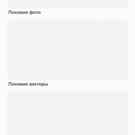
Похожие фото
Похожие векторы