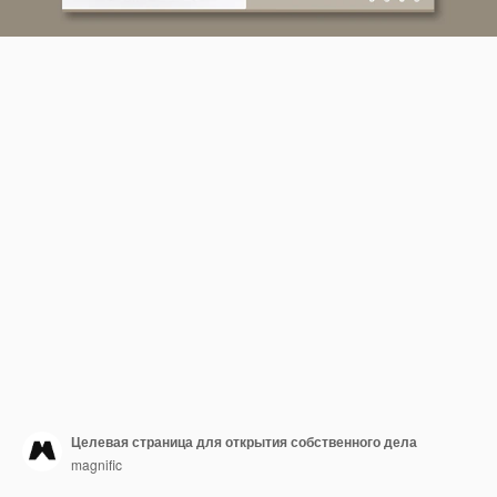
Целевая страница для открытия собственного дела
magnific