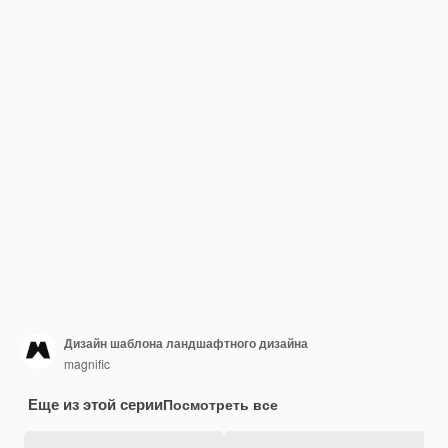
Дизайн шаблона ландшафтного дизайна
magnific
Еще из этой серии
Посмотреть все