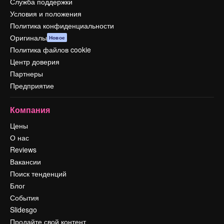
Служба поддержки
Условия и положения
Политика конфиденциальности
Оригиналы
Новое
Политика файлов cookie
Центр доверия
Партнеры
Предприятие
Компания
Цены
О нас
Reviews
Вакансии
Поиск тенденций
Блог
События
Slidesgo
Продайте свой контент