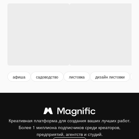
афиша
садоводство
листовка
дизайн листовки
д
Креативная платформа для создания ваших лучших работ.
Более 1 миллиона подписчиков среди креаторов,
предприятий, агентств и студий.