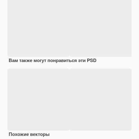
Вам также могут понравиться эти PSD
Похожие векторы