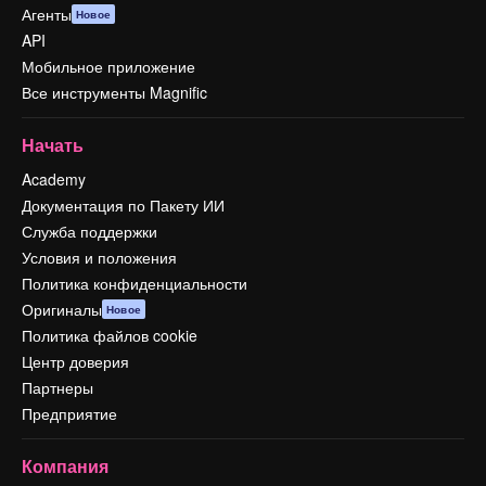
Агенты
Новое
API
Мобильное приложение
Все инструменты Magnific
Начать
Academy
Документация по Пакету ИИ
Служба поддержки
Условия и положения
Политика конфиденциальности
Оригиналы
Новое
Политика файлов cookie
Центр доверия
Партнеры
Предприятие
Компания