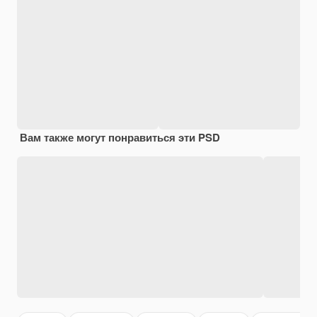
Вам также могут понравиться эти PSD