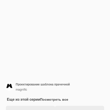
Проектирование шаблона прачечной
magnific
Еще из этой серии
Посмотреть все