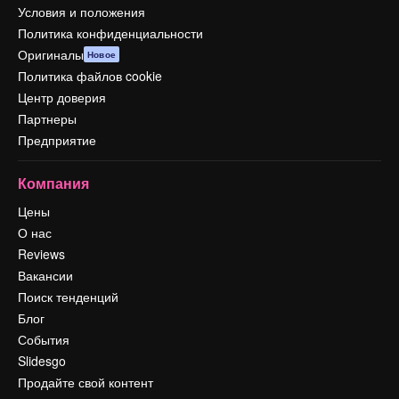
Условия и положения
Политика конфиденциальности
Оригиналы
Новое
Политика файлов cookie
Центр доверия
Партнеры
Предприятие
Компания
Цены
О нас
Reviews
Вакансии
Поиск тенденций
Блог
События
Slidesgo
Продайте свой контент