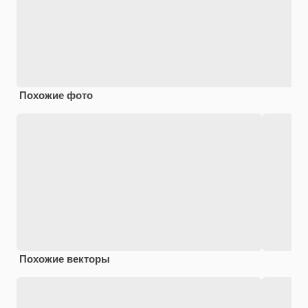
Похожие фото
Похожие векторы