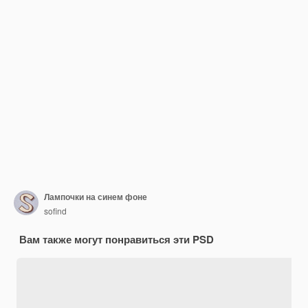
Лампочки на синем фоне
sofind
Вам также могут понравиться эти PSD