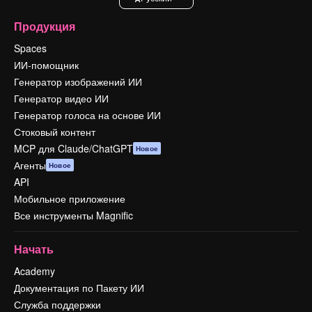
Продукция
Spaces
ИИ-помощник
Генератор изображений ИИ
Генератор видео ИИ
Генератор голоса на основе ИИ
Стоковый контент
MCP для Claude/ChatGPT
Новое
Агенты
Новое
API
Мобильное приложение
Все инструменты Magnific
Начать
Academy
Документация по Пакету ИИ
Служба поддержки