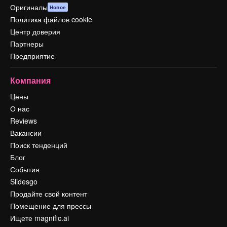
Оригиналы
Новое
Политика файлов cookie
Центр доверия
Партнеры
Предприятие
Компания
Цены
О нас
Reviews
Вакансии
Поиск тенденций
Блог
События
Slidesgo
Продайте свой контент
Помещение для прессы
Ищете magnific.ai