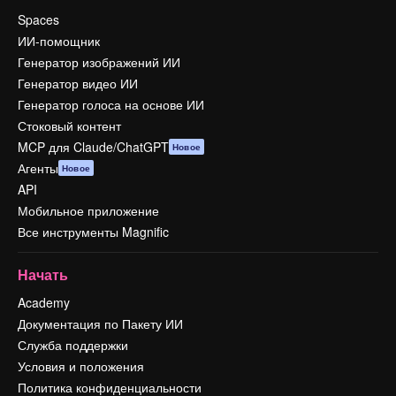
Spaces
ИИ-помощник
Генератор изображений ИИ
Генератор видео ИИ
Генератор голоса на основе ИИ
Стоковый контент
MCP для Claude/ChatGPT
Новое
Агенты
Новое
API
Мобильное приложение
Все инструменты Magnific
Начать
Academy
Документация по Пакету ИИ
Служба поддержки
Условия и положения
Политика конфиденциальности