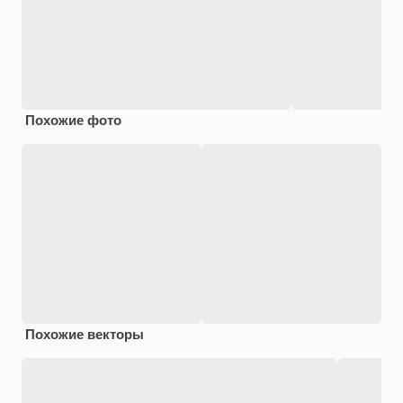
Похожие фото
Похожие векторы