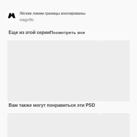
Лёгкие линии границы изолированы
magnific
Еще из этой серии
Посмотреть все
Вам также могут понравиться эти PSD