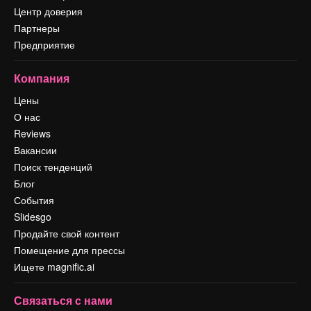
Центр доверия
Партнеры
Предприятие
Компания
Цены
О нас
Reviews
Вакансии
Поиск тенденций
Блог
События
Slidesgo
Продайте свой контент
Помещение для прессы
Ищете magnific.ai
Связаться с нами