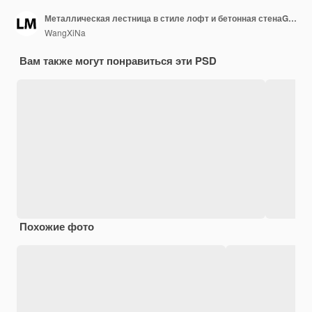
Металлическая лестница в стиле лофт и бетонная стенаGenerative AI
WangXiNa
Вам также могут понравиться эти PSD
Похожие фото