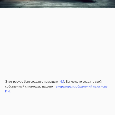
Этот ресурс был создан с помощью
ИИ
. Вы можете создать свой
собственный с помощью нашего
генератора изображений на основе
ИИ.