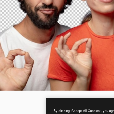
By clicking “Accept All Cookies”, you agr