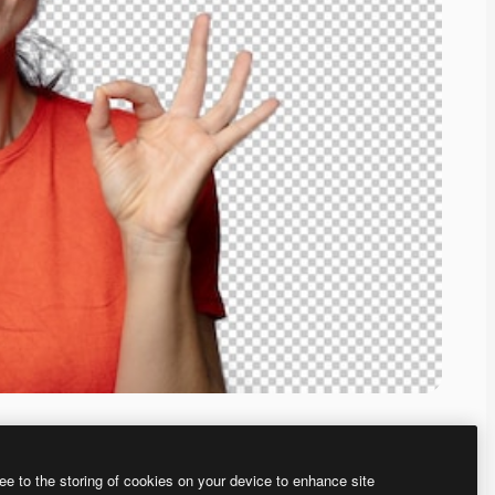
ee to the storing of cookies on your device to enhance site