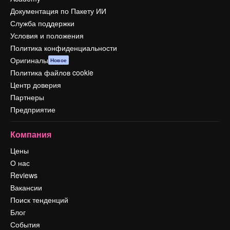
Документация по Пакету ИИ
Служба поддержки
Условия и положения
Политика конфиденциальности
Оригиналы
Новое
Политика файлов cookie
Центр доверия
Партнеры
Предприятие
Компания
Цены
О нас
Reviews
Вакансии
Поиск тенденций
Блог
События