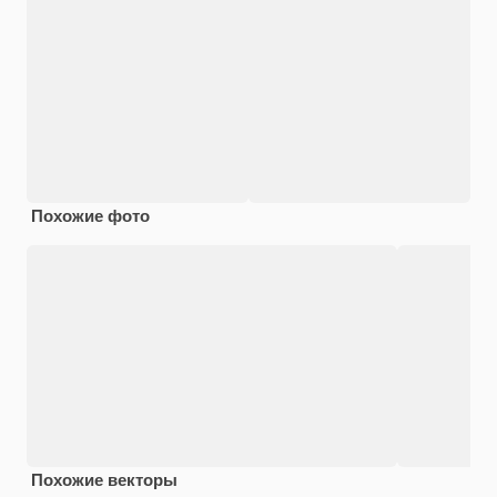
Похожие фото
Похожие векторы