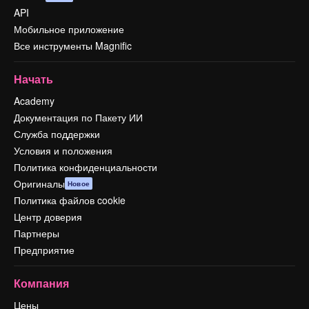
API
Мобильное приложение
Все инструменты Magnific
Начать
Academy
Документация по Пакету ИИ
Служба поддержки
Условия и положения
Политика конфиденциальности
Оригиналы
Новое
Политика файлов cookie
Центр доверия
Партнеры
Предприятие
Компания
Цены