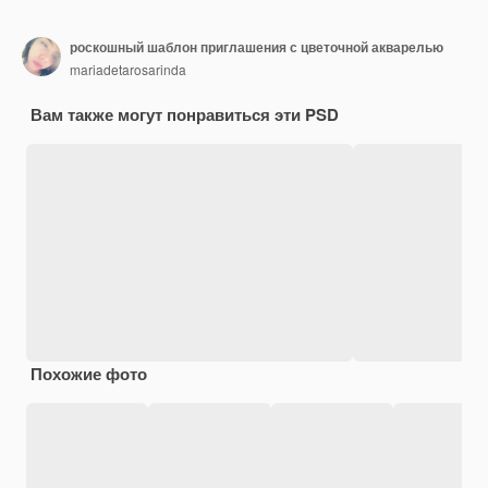
роскошный шаблон приглашения с цветочной акварелью
mariadetarosarinda
Вам также могут понравиться эти PSD
Похожие фото