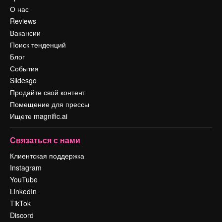
О нас
Reviews
Вакансии
Поиск тенденций
Блог
События
Slidesgo
Продайте свой контент
Помещение для прессы
Ищете magnific.ai
Связаться с нами
Клиентская поддержка
Instagram
YouTube
LinkedIn
TikTok
Discord