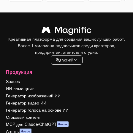
Креативная платформа для создания ваших лучших работ.
Более 1 миллиона подписчиков среди креаторов,
предприятий, агентств и студий.
Pусский
Продукция
Spaces
ИИ-помощник
Генератор изображений ИИ
Генератор видео ИИ
Генератор голоса на основе ИИ
Стоковый контент
MCP для Claude/ChatGPT
Новое
Агенты
Новое