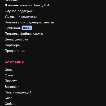
Документация по Пакету ИИ
Служба поддержки
Условия и положения
Политика конфиденциальности
Оригиналы
Новое
Политика файлов cookie
Центр доверия
Партнеры
Предприятие
Компания
Цены
О нас
Reviews
Вакансии
Поиск тенденций
Блог
События