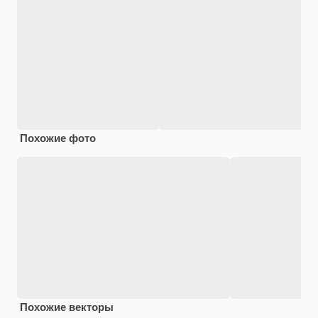
Похожие фото
Похожие векторы