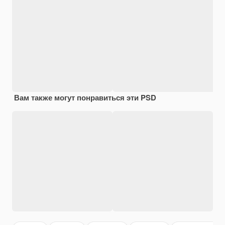
Вам также могут понравиться эти PSD