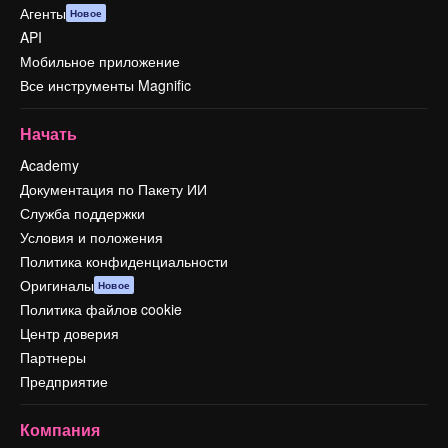
Агенты
Новое
API
Мобильное приложение
Все инструменты Magnific
Начать
Academy
Документация по Пакету ИИ
Служба поддержки
Условия и положения
Политика конфиденциальности
Оригиналы
Новое
Политика файлов cookie
Центр доверия
Партнеры
Предприятие
Компания