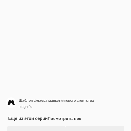
Шаблон флаера маркетингового агентства
magnific
Еще из этой серии
Посмотреть все