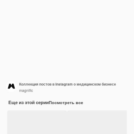
Коллекция постов в instagram о медицинском бизнесе
magnific
Еще из этой серии
Посмотреть все