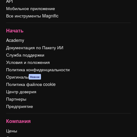
API
Мобильное приложение
Все инструменты Magnific
Начать
Academy
Документация по Пакету ИИ
Служба поддержки
Условия и положения
Политика конфиденциальности
Оригиналы
Новое
Политика файлов cookie
Центр доверия
Партнеры
Предприятие
Компания
Цены