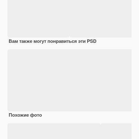
Вам также могут понравиться эти PSD
Похожие фото