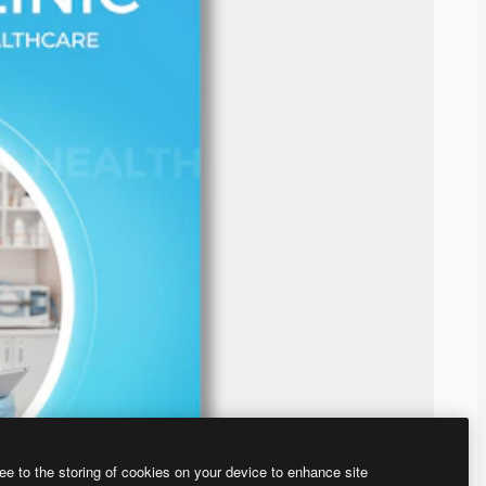
ee to the storing of cookies on your device to enhance site