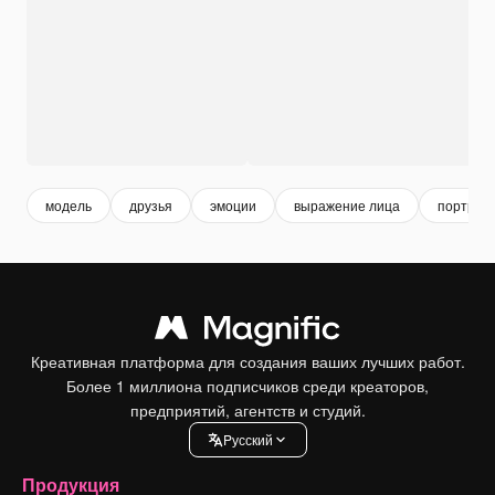
модель
друзья
эмоции
выражение лица
портрет
Креативная платформа для создания ваших лучших работ.
Более 1 миллиона подписчиков среди креаторов,
предприятий, агентств и студий.
Pусский
Продукция