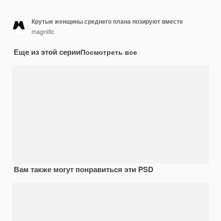
Крутые женщины среднего плана позируют вместе
magnific
Еще из этой серии
Посмотреть все
Вам также могут понравиться эти PSD