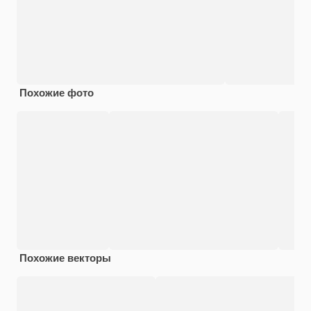
Похожие фото
Похожие векторы