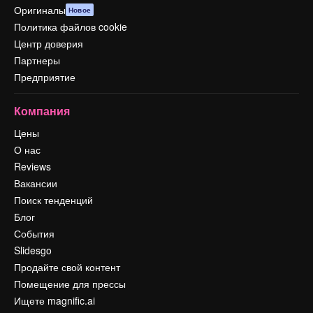
Оригиналы
Новое
Политика файлов cookie
Центр доверия
Партнеры
Предприятие
Компания
Цены
О нас
Reviews
Вакансии
Поиск тенденций
Блог
События
Slidesgo
Продайте свой контент
Помещение для прессы
Ищете magnific.ai