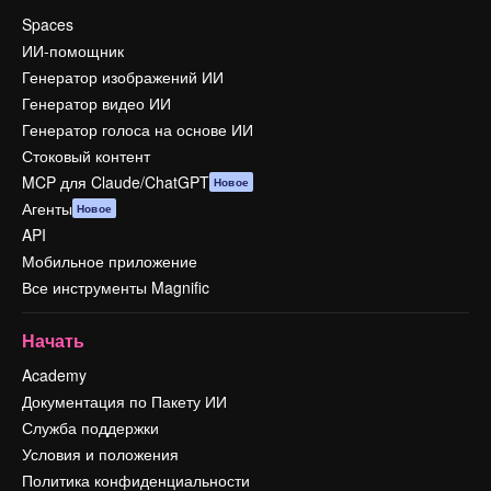
Spaces
ИИ-помощник
Генератор изображений ИИ
Генератор видео ИИ
Генератор голоса на основе ИИ
Стоковый контент
MCP для Claude/ChatGPT
Новое
Агенты
Новое
API
Мобильное приложение
Все инструменты Magnific
Начать
Academy
Документация по Пакету ИИ
Служба поддержки
Условия и положения
Политика конфиденциальности