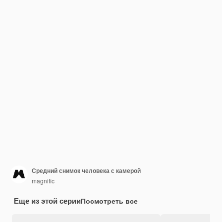
Средний снимок человека с камерой
magnific
Еще из этой серии
Посмотреть все