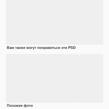
Вам также могут понравиться эти PSD
Похожие фото