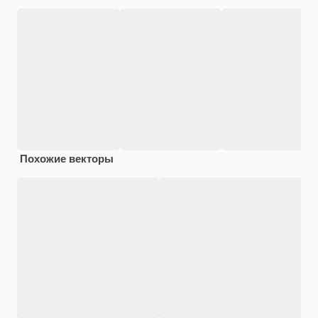
Похожие векторы