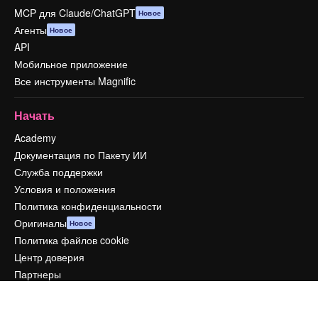
MCP для Claude/ChatGPT
Новое
Агенты
Новое
API
Мобильное приложение
Все инструменты Magnific
Начать
Academy
Документация по Пакету ИИ
Служба поддержки
Условия и положения
Политика конфиденциальности
Оригиналы
Новое
Политика файлов cookie
Центр доверия
Партнеры
Предприятие