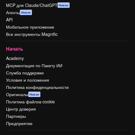
MCP для Claude/ChatGPT
Новое
Агенты
Новое
API
Мобильное приложение
Все инструменты Magnific
Начать
Academy
Документация по Пакету ИИ
Служба поддержки
Условия и положения
Политика конфиденциальности
Оригиналы
Новое
Политика файлов cookie
Центр доверия
Партнеры
Предприятие