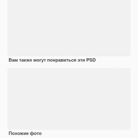
Вам также могут понравиться эти PSD
Похожие фото