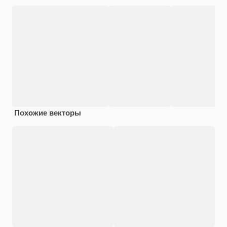
Похожие векторы