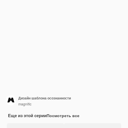
Дизайн шаблона осознанности
magnific
Еще из этой серии
Посмотреть все