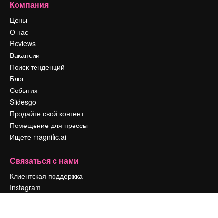
Компания
Цены
О нас
Reviews
Вакансии
Поиск тенденций
Блог
События
Slidesgo
Продайте свой контент
Помещение для прессы
Ищете magnific.ai
Связаться с нами
Клиентская поддержка
Instagram
YouTube
LinkedIn