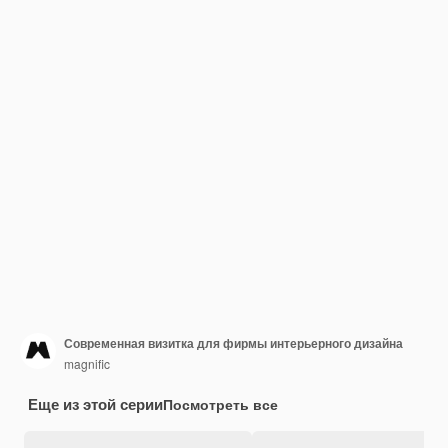
Современная визитка для фирмы интерьерного дизайна
magnific
Еще из этой серии
Посмотреть все