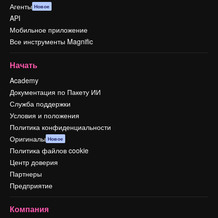
Агенты
Новое
API
Мобильное приложение
Все инструменты Magnific
Начать
Academy
Документация по Пакету ИИ
Служба поддержки
Условия и положения
Политика конфиденциальности
Оригиналы
Новое
Политика файлов cookie
Центр доверия
Партнеры
Предприятие
Компания