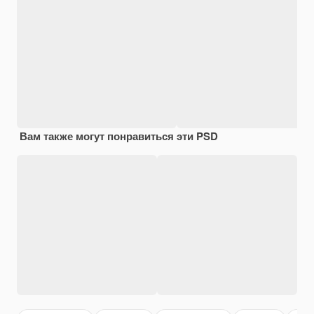
Вам также могут понравиться эти PSD