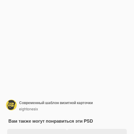
Современный шаблон визитной карточки
eightonesix
Вам также могут понравиться эти PSD