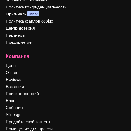
Политика конфиденциальности
Оригиналы
Новое
Политика файлов cookie
Центр доверия
Партнеры
Предприятие
Компания
Цены
О нас
Reviews
Вакансии
Поиск тенденций
Блог
События
Slidesgo
Продайте свой контент
Помещение для прессы