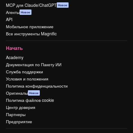
MCP для Claude/ChatGPT
Новое
Агенты
Новое
API
Мобильное приложение
Все инструменты Magnific
Начать
Academy
Документация по Пакету ИИ
Служба поддержки
Условия и положения
Политика конфиденциальности
Оригиналы
Новое
Политика файлов cookie
Центр доверия
Партнеры
Предприятие