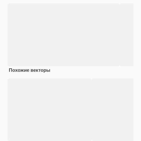
Похожие векторы