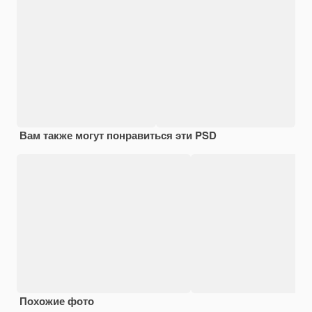
Вам также могут понравиться эти PSD
Похожие фото