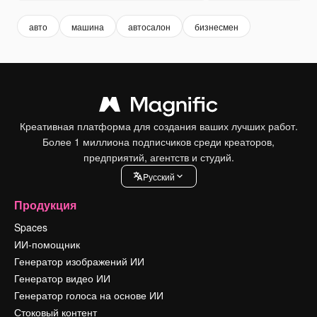
авто
машина
автосалон
бизнесмен
Креативная платформа для создания ваших лучших работ.
Более 1 миллиона подписчиков среди креаторов,
предприятий, агентств и студий.
Pусский
Продукция
Spaces
ИИ-помощник
Генератор изображений ИИ
Генератор видео ИИ
Генератор голоса на основе ИИ
Стоковый контент