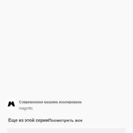
Современная машина изолирована
magnific
Еще из этой серии
Посмотреть все