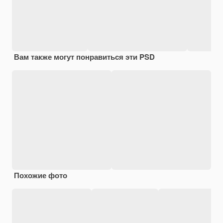
Вам также могут понравиться эти PSD
Похожие фото