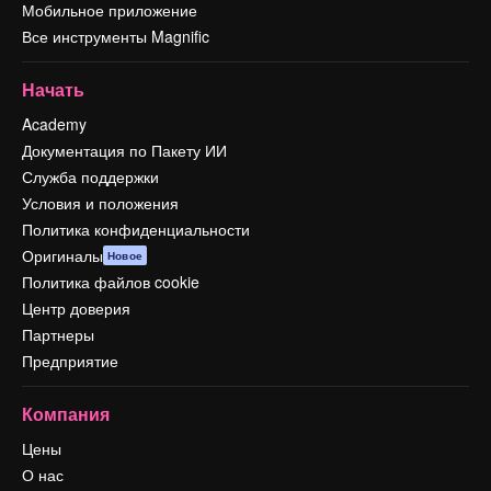
Мобильное приложение
Все инструменты Magnific
Начать
Academy
Документация по Пакету ИИ
Служба поддержки
Условия и положения
Политика конфиденциальности
Оригиналы
Новое
Политика файлов cookie
Центр доверия
Партнеры
Предприятие
Компания
Цены
О нас