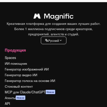
Креативная платформа для создания ваших лучших работ.
Более 1 миллиона подписчиков среди креаторов,
предприятий, агентств и студий.
Pусский
Продукция
Spaces
ИИ-помощник
Генератор изображений ИИ
Генератор видео ИИ
Генератор голоса на основе ИИ
Стоковый контент
MCP для Claude/ChatGPT
Новое
Агенты
Новое
API