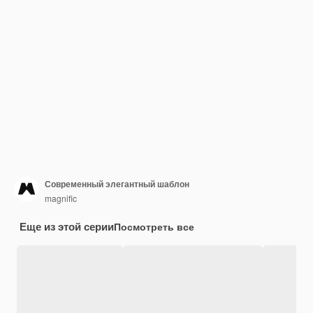
Современный элегантный шаблон
magnific
Еще из этой серии
Посмотреть все