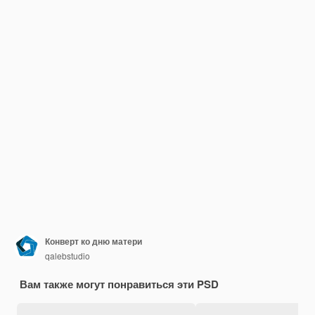
Конверт ко дню матери
qalebstudio
Вам также могут понравиться эти PSD