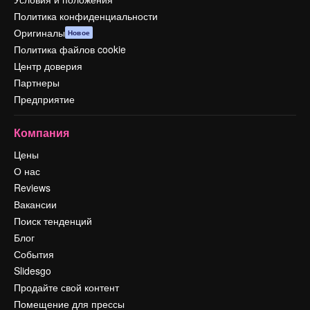
Политика конфиденциальности
Оригиналы
Новое
Политика файлов cookie
Центр доверия
Партнеры
Предприятие
Компания
Цены
О нас
Reviews
Вакансии
Поиск тенденций
Блог
События
Slidesgo
Продайте свой контент
Помещение для прессы