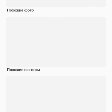
Похожие фото
Похожие векторы