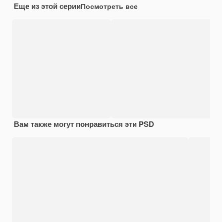
Еще из этой серии
Посмотреть все
Вам также могут понравиться эти PSD