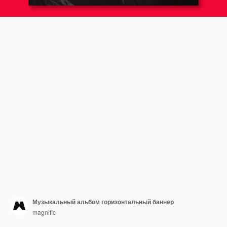
Музыкальный альбом горизонтальный баннер
magnific