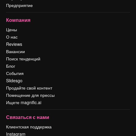
Предприятие
Компания
Цены
О нас
Reviews
Вакансии
Поиск тенденций
Блог
События
Slidesgo
Продайте свой контент
Помещение для прессы
Ищете magnific.ai
Связаться с нами
Клиентская поддержка
Instagram