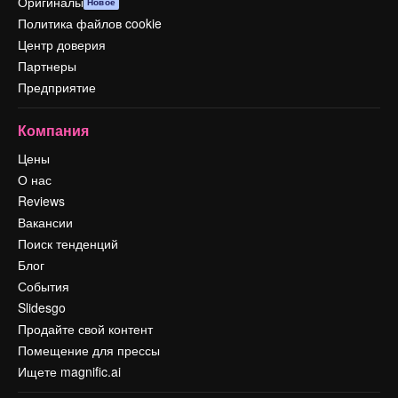
Оригиналы
Новое
Политика файлов cookie
Центр доверия
Партнеры
Предприятие
Компания
Цены
О нас
Reviews
Вакансии
Поиск тенденций
Блог
События
Slidesgo
Продайте свой контент
Помещение для прессы
Ищете magnific.ai