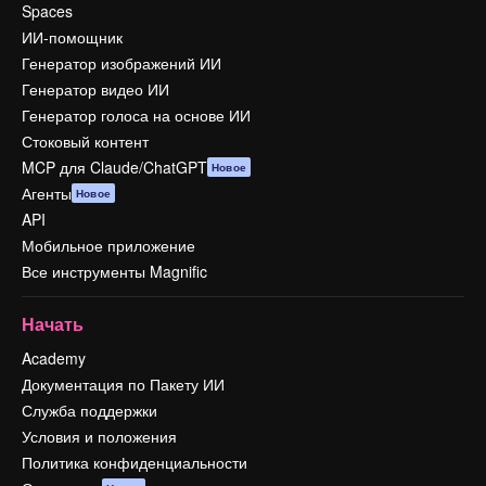
Spaces
ИИ-помощник
Генератор изображений ИИ
Генератор видео ИИ
Генератор голоса на основе ИИ
Стоковый контент
MCP для Claude/ChatGPT
Новое
Агенты
Новое
API
Мобильное приложение
Все инструменты Magnific
Начать
Academy
Документация по Пакету ИИ
Служба поддержки
Условия и положения
Политика конфиденциальности