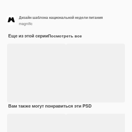
Дизайн шаблона национальной недели питания
magnific
Еще из этой серии
Посмотреть все
Вам также могут понравиться эти PSD