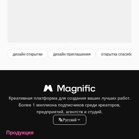
дизайн открытки
дизайн приглашения
открытка спасибо
Креативная платформа для создания ваших лучших работ.
Более 1 миллиона подписчиков среди креаторов,
предприятий, агентств и студий.
Pусский
Продукция