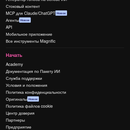
Стоковый контент
MCP для Claude/ChatGPT
Новое
Агенты
Новое
API
Мобильное приложение
Все инструменты Magnific
Начать
Academy
Документация по Пакету ИИ
Служба поддержки
Условия и положения
Политика конфиденциальности
Оригиналы
Новое
Политика файлов cookie
Центр доверия
Партнеры
Предприятие