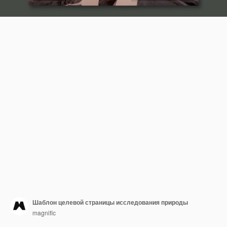
Шаблон целевой страницы исследования природы
magnific