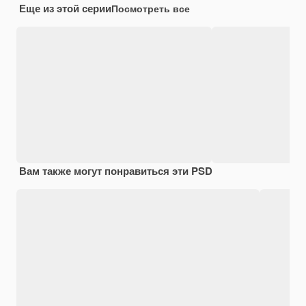
Еще из этой серии
Посмотреть все
Вам также могут понравиться эти PSD