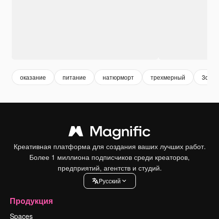
оказание
питание
натюрморт
трехмерный
3d
Креативная платформа для создания ваших лучших работ.
Более 1 миллиона подписчиков среди креаторов,
предприятий, агентств и студий.
Pусский
Продукция
Spaces