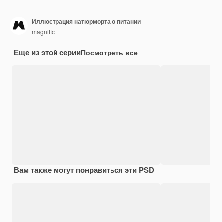
Иллюстрация натюрморта о питании
magnific
Еще из этой серии
Посмотреть все
Вам также могут понравиться эти PSD