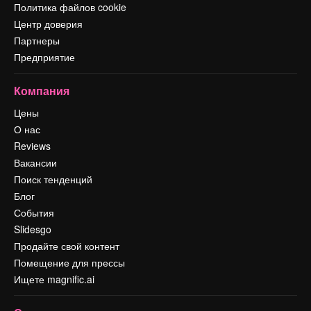
Политика файлов cookie
Центр доверия
Партнеры
Предприятие
Компания
Цены
О нас
Reviews
Вакансии
Поиск тенденций
Блог
События
Slidesgo
Продайте свой контент
Помещение для прессы
Ищете magnific.ai