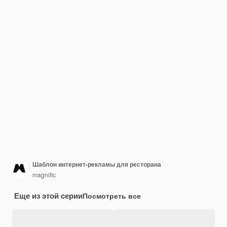
Шаблон интернет-рекламы для ресторана
magnific
Еще из этой серии
Посмотреть все