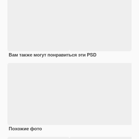
Вам также могут понравиться эти PSD
Похожие фото