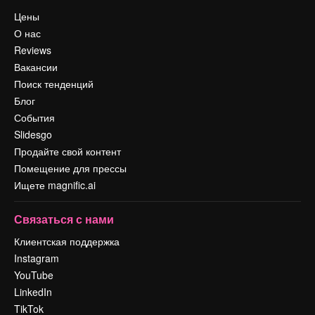
Цены
О нас
Reviews
Вакансии
Поиск тенденций
Блог
События
Slidesgo
Продайте свой контент
Помещение для прессы
Ищете magnific.ai
Связаться с нами
Клиентская поддержка
Instagram
YouTube
LinkedIn
TikTok