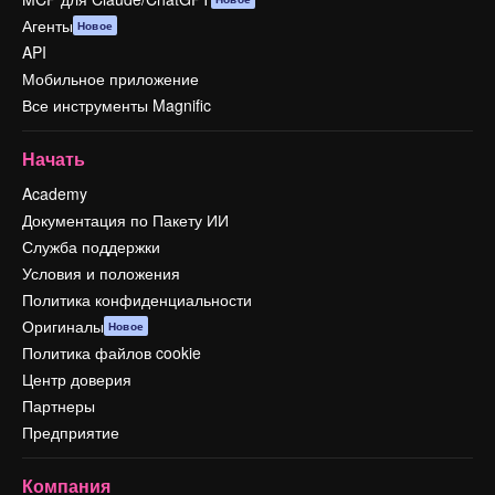
Агенты
Новое
API
Мобильное приложение
Все инструменты Magnific
Начать
Academy
Документация по Пакету ИИ
Служба поддержки
Условия и положения
Политика конфиденциальности
Оригиналы
Новое
Политика файлов cookie
Центр доверия
Партнеры
Предприятие
Компания