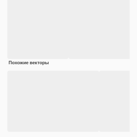
Похожие векторы