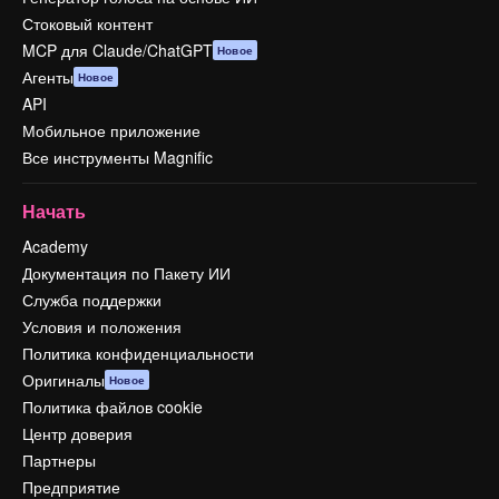
Стоковый контент
MCP для Claude/ChatGPT
Новое
Агенты
Новое
API
Мобильное приложение
Все инструменты Magnific
Начать
Academy
Документация по Пакету ИИ
Служба поддержки
Условия и положения
Политика конфиденциальности
Оригиналы
Новое
Политика файлов cookie
Центр доверия
Партнеры
Предприятие