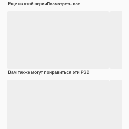
Еще из этой серии
Посмотреть все
Вам также могут понравиться эти PSD