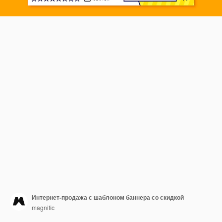
Интернет-продажа с шаблоном баннера со скидкой
magnific