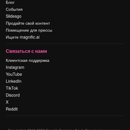
Блог
События
Slidesgo
Продайте свой контент
Помещение для прессы
Ищете magnific.ai
Связаться с нами
Клиентская поддержка
Instagram
YouTube
LinkedIn
TikTok
Discord
X
Reddit