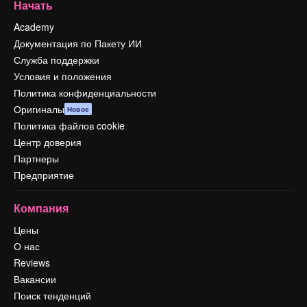
Начать
Academy
Документация по Пакету ИИ
Служба поддержки
Условия и положения
Политика конфиденциальности
Оригиналы
Новое
Политика файлов cookie
Центр доверия
Партнеры
Предприятие
Компания
Цены
О нас
Reviews
Вакансии
Поиск тенденций