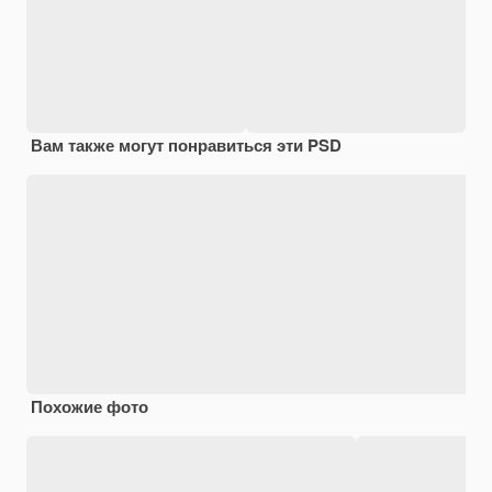
Вам также могут понравиться эти PSD
Похожие фото