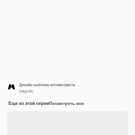
Дизайн шаблона оптометриста
magnific
Еще из этой серии
Посмотреть все