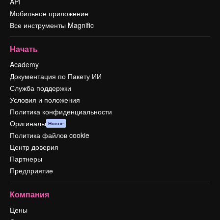
API
Мобильное приложение
Все инструменты Magnific
Начать
Academy
Документация по Пакету ИИ
Служба поддержки
Условия и положения
Политика конфиденциальности
Оригиналы
Новое
Политика файлов cookie
Центр доверия
Партнеры
Предприятие
Компания
Цены