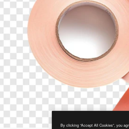
By clicking “Accept All Cookies”, you agr