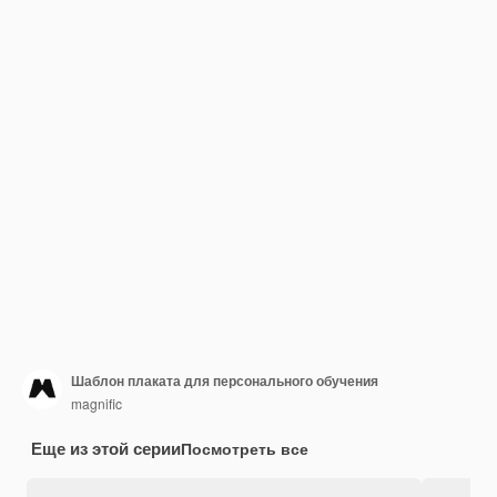
Шаблон плаката для персонального обучения
magnific
Еще из этой серии
Посмотреть все