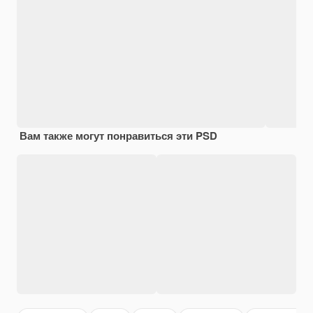
Вам также могут понравиться эти PSD