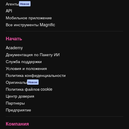
Агенты
Новое
API
Мобильное приложение
Все инструменты Magnific
Начать
Academy
Документация по Пакету ИИ
Служба поддержки
Условия и положения
Политика конфиденциальности
Оригиналы
Новое
Политика файлов cookie
Центр доверия
Партнеры
Предприятие
Компания