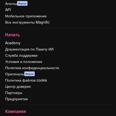
Агенты
Новое
API
Мобильное приложение
Все инструменты Magnific
Начать
Academy
Документация по Пакету ИИ
Служба поддержки
Условия и положения
Политика конфиденциальности
Оригиналы
Новое
Политика файлов cookie
Центр доверия
Партнеры
Предприятие
Компания