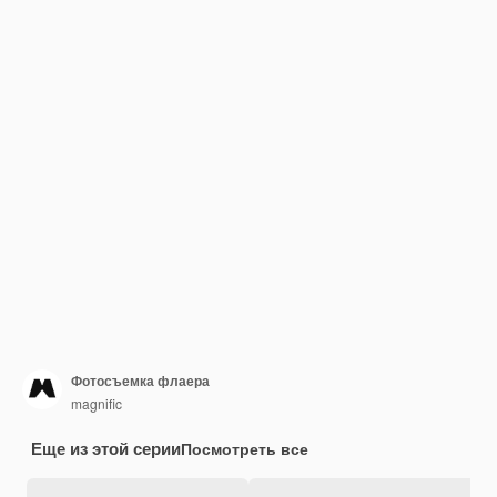
Фотосъемка флаера
magnific
Еще из этой серии
Посмотреть все