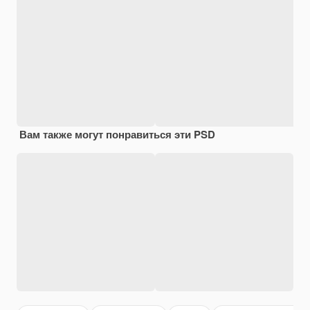
Вам также могут понравиться эти PSD