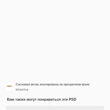
Сосновая ветвь изолирована на прозрачном фоне
tohamina
Вам также могут понравиться эти PSD