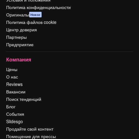
Политика конфиденциальности
Оригиналы
Новое
Политика файлов cookie
Центр доверия
Партнеры
Предприятие
Компания
Цены
О нас
Reviews
Вакансии
Поиск тенденций
Блог
События
Slidesgo
Продайте свой контент
Помещение для прессы