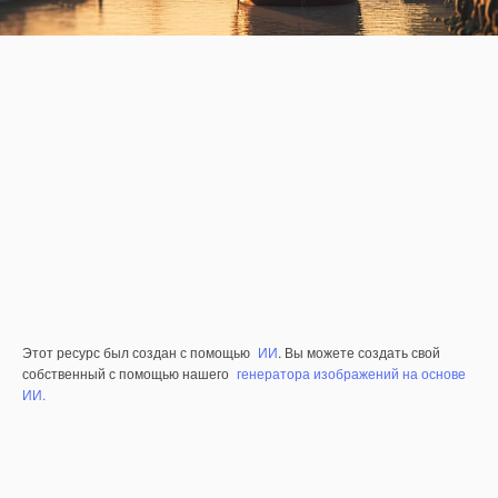
Этот ресурс был создан с помощью
ИИ
. Вы можете создать свой
собственный с помощью нашего
генератора изображений на основе
ИИ.