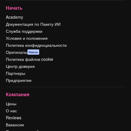
Начать
Academy
Документация по Пакету ИИ
Служба поддержки
Условия и положения
Политика конфиденциальности
Оригиналы
Новое
Политика файлов cookie
Центр доверия
Партнеры
Предприятие
Компания
Цены
О нас
Reviews
Вакансии