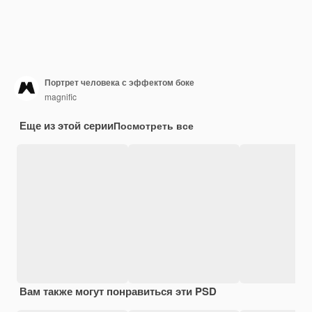
Портрет человека с эффектом боке
magnific
Еще из этой серии
Посмотреть все
Вам также могут понравиться эти PSD