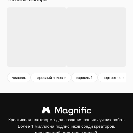
человек
взрослый человек
взрослый
портрет человека
Креативная платформа для создания ваших лучших работ.
Более 1 миллиона подписчиков среди креаторов,
предприятий, агентств и студий.