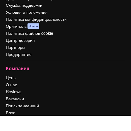
Служба поддержки
Условия и положения
Политика конфиденциальности
Оригиналы
Новое
Политика файлов cookie
Центр доверия
Партнеры
Предприятие
Компания
Цены
О нас
Reviews
Вакансии
Поиск тенденций
Блог
События
Slidesgo