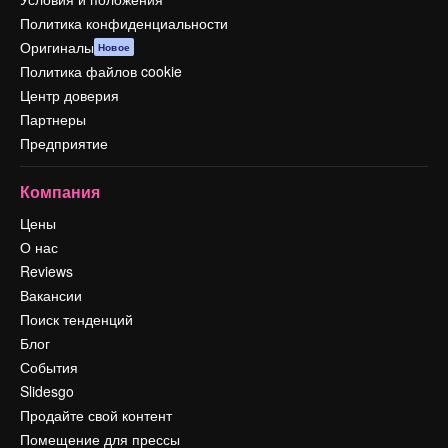
Политика конфиденциальности
Оригиналы
Новое
Политика файлов cookie
Центр доверия
Партнеры
Предприятие
Компания
Цены
О нас
Reviews
Вакансии
Поиск тенденций
Блог
События
Slidesgo
Продайте свой контент
Помещение для прессы