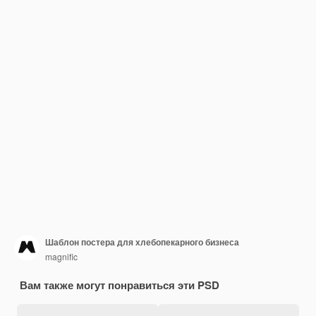
Шаблон постера для хлебопекарного бизнеса
magnific
Вам также могут понравиться эти PSD